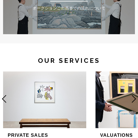
オークションご出品までの流れについて
OUR SERVICES
PRIVATE SALES
VALUATIONS