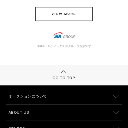
VIEW MORE
SBIホールディングスのグループ企業です
GO TO TOP
オークションについて
ABOUT US