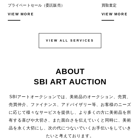
プライベートセール（委託販売）
買取査定
VIEW MORE
VIEW MORE
VIEW ALL SERVICES
ABOUT
SBI ART AUCTION
SBIアートオークションでは、美術品のオークション、売買、
売買仲介、
ファイナンス、アドバイザリー等、お客様のニーズ
に応じて様々なサービスを提供し、
より多くの方に美術品を所
有する喜びや大切さ、
また面白さを伝えていくと同時に、美術
品を永く大切にし、
次の代につないでいくお手伝いをしていき
たいと考えております。