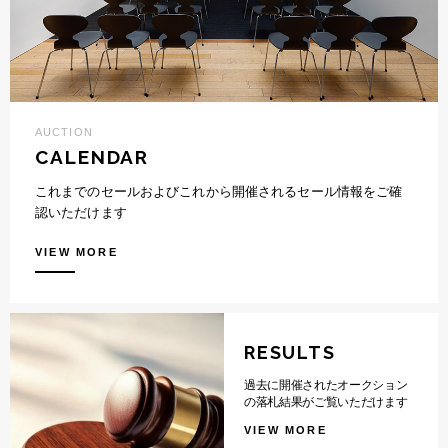
AUCTION
CALENDAR
これまでのセールおよびこれから開催されるセール情報をご確
認いただけます
VIEW MORE
RESULTS
過去に開催されたオークション
の落札結果がご覧いただけます
VIEW MORE