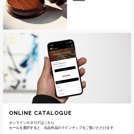
ONLINE CATALOGUE
オンラインカタログはこちら
セールを選択すると、出品作品のラインナップをご覧いただけます