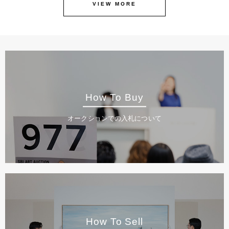
VIEW MORE
How To Buy
オークションでの入札について
How To Sell