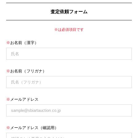
査定依頼フォーム
※は必須項目です
※
お名前（漢字）
※
お名前（フリガナ）
※
メールアドレス
※
メールアドレス（確認用）