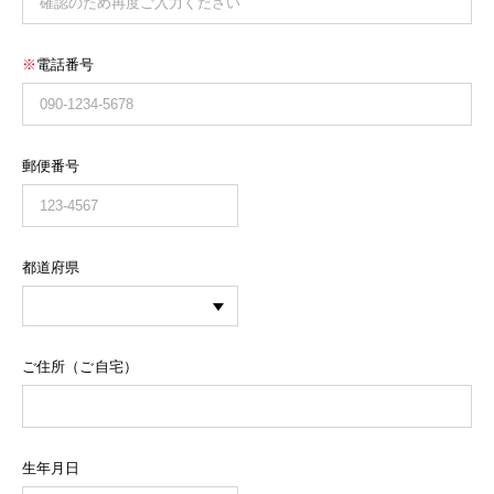
※
電話番号
郵便番号
都道府県
ご住所（ご自宅）
生年月日