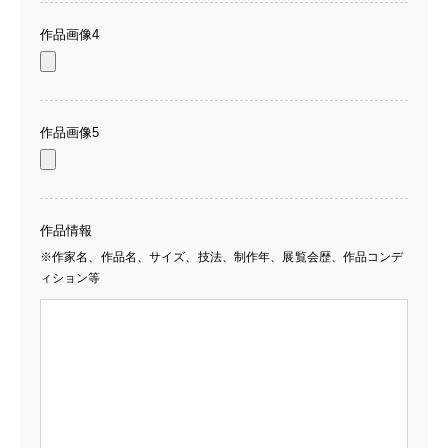
作品画像4
作品画像5
作品情報
※作家名、作品名、サイズ、技法、制作年、展覧会歴、作品コンデ
ィション等