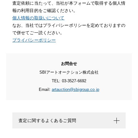
査定依頼に当たって、当社が本フォームで取得する個人情
報の利用目的をご確認ください。
個人情報の取扱いについて
なお、当社ではプライバシーポリシーを定めておりますの
で併せてご一読ください。
プライバシーポリシー
お問合せ
SBIアートオークション株式会社
TEL: 03-3527-6692
Email:
artauction@sbigroup.co.jp
査定に関するよくあるご質問