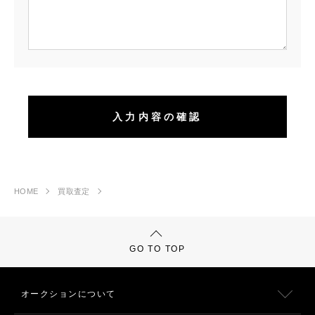
HOME
買取査定
GO TO TOP
オークションについて