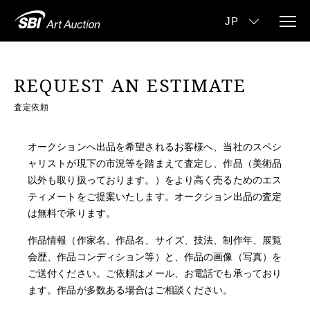
REQUEST AN ESTIMATE
査定依頼
オークションへ出品を希望されるお客様へ、当社のスペシ
ャリストが現下の市況等を踏まえて査定し、作品
（美術品
以外も取り扱っております。）
をより高く売るためのエス
ティメートをご提案いたします。オークション出品の査定
は無料で承ります。
作品情報（作家名、作品名、サイズ、技法、制作年、展覧
会歴、作品コンディション等）と、作品の画像（写真）を
ご送付ください。ご依頼はメール、お電話でも承っており
ます。作品が多数ある場合はご相談ください。