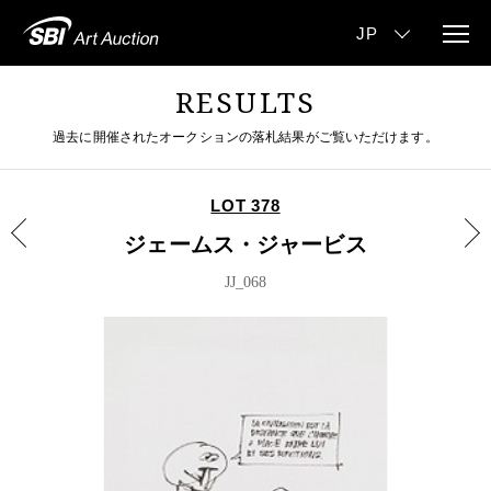
RESULTS
過去に開催されたオークションの落札結果がご覧いただけます。
LOT 378
ジェームス・ジャービス
JJ_068