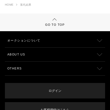
HOME
落札結果
GO TO TOP
オークションについて
ABOUT US
OTHERS
ログイン
お客様登録はこちら