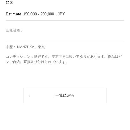
額装
Estimate
150,000 - 250,000
JPY
落札価格：
来歴： NANZUKA、東京
コンディション：良好です。左右下角に軽いアタリがあります。作品はピ
ンで台紙に直接取り付けられています。
一覧に戻る