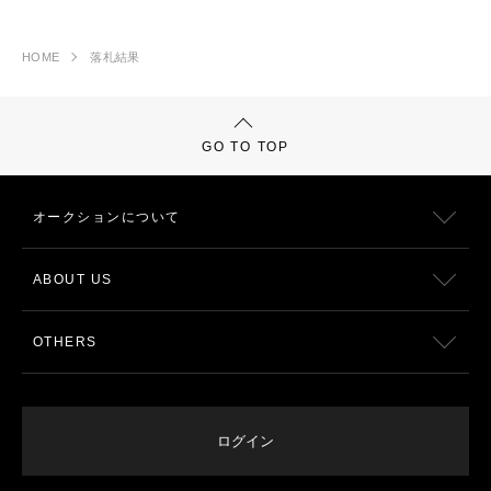
HOME
落札結果
GO TO TOP
オークションについて
ABOUT US
OTHERS
ログイン