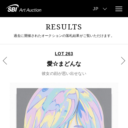
RESULTS
過去に開催されたオークションの落札結果がご覧いただけます。
LOT 263
愛☆まどんな
彼女の顔が思い出せない