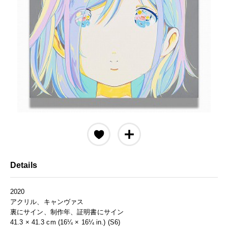
Details
2020
アクリル、キャンヴァス
裏にサイン、制作年、証明書にサイン
41.3 × 41.3 cm (16¼ × 16¼ in.) (S6)