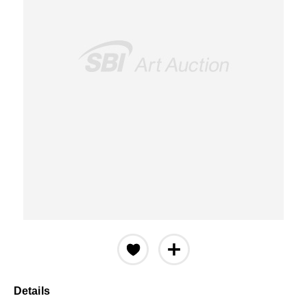
Details