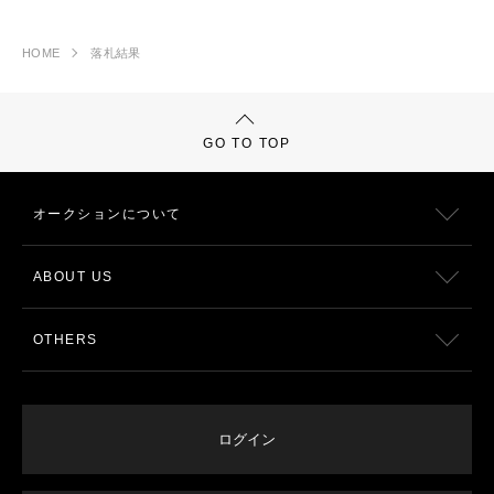
HOME
落札結果
GO TO TOP
オークションについて
ABOUT US
OTHERS
ログイン