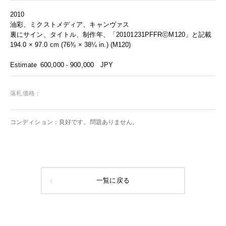
2010
油彩、ミクストメディア、キャンヴァス
裏にサイン、タイトル、制作年、「20101231PFFRⓒM120」と記載
194.0 × 97.0 cm (76⅜ × 38¼ in.) (M120)
Estimate
600,000 - 900,000
JPY
落札価格：
コンディション：良好です。問題ありません。
一覧に戻る