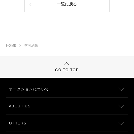
一覧に戻る
HOME
落札結果
GO TO TOP
オークションについて
ABOUT US
OTHERS