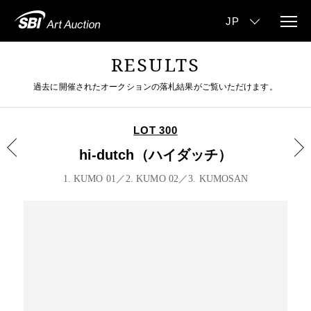
RESULTS
過去に開催されたオークションの落札結果がご覧いただけます。
LOT 300
hi-dutch（ハイダッチ）
1. KUMO 01／2. KUMO 02／3. KUMOSAN