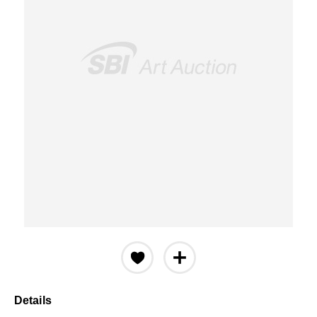
Details