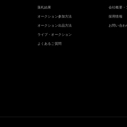
落札結果
会社概要・
オークション参加方法
採用情報
オークション出品方法
お問い合わ
ライブ・オークション
よくあるご質問