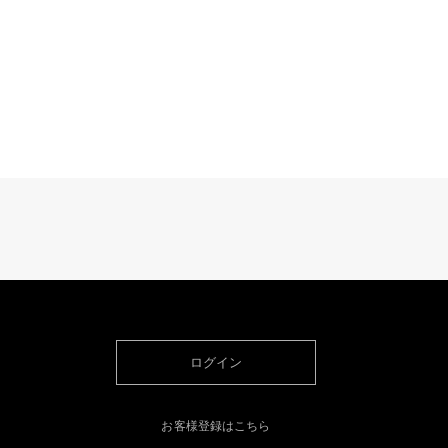
ログイン
お客様登録はこちら