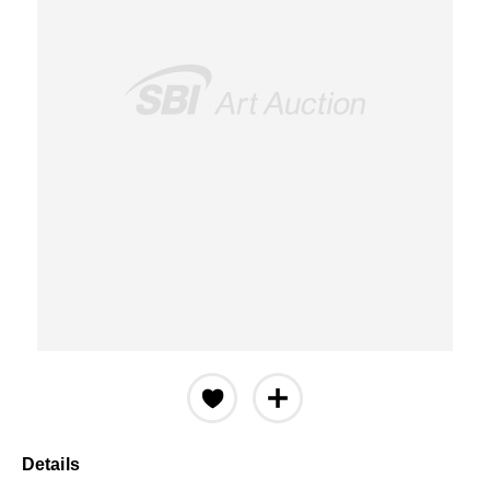
Details