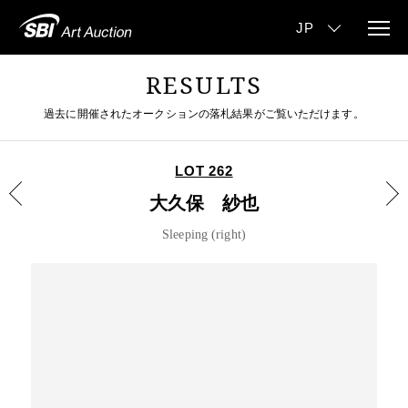
RESULTS
過去に開催されたオークションの落札結果がご覧いただけます。
LOT 262
大久保 紗也
Sleeping (right)