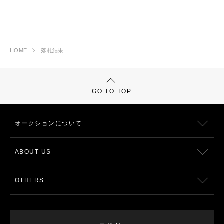
HOME
落札結果
GO TO TOP
オークションについて
ABOUT US
OTHERS