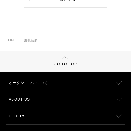
HOME
落札結果
GO TO TOP
オークションについて
ABOUT US
OTHERS