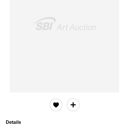
Details