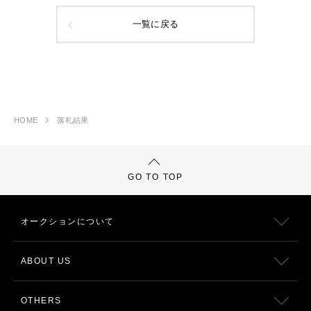
一覧に戻る
HOME
落札結果
GO TO TOP
オークションについて
ABOUT US
OTHERS