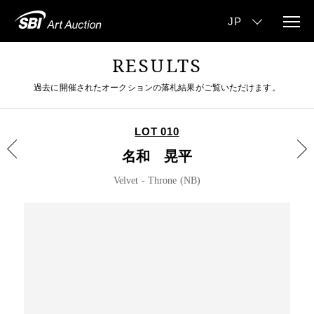
RESULTS
過去に開催されたオークションの落札結果がご覧いただけます。
LOT 010
名和 晃平
Velvet - Throne (NB)