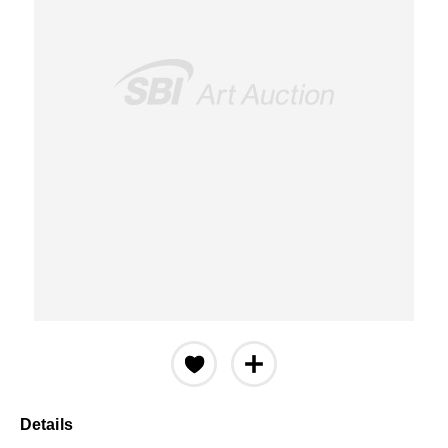
Details