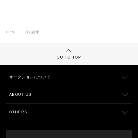
HOME
落札結果
GO TO TOP
オークションについて
ABOUT US
OTHERS