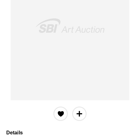
Details