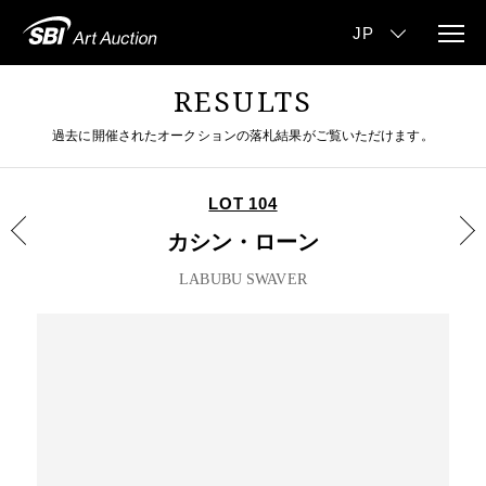
RESULTS
過去に開催されたオークションの落札結果がご覧いただけます。
LOT 104
カシン・ローン
LABUBU SWAVER