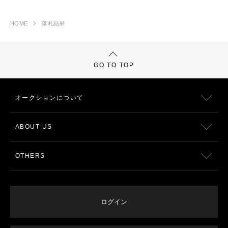
HOME
落札結果
GO TO TOP
オークションについて
ABOUT US
OTHERS
ログイン