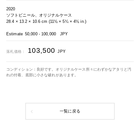
2020
ソフトビニール、オリジナルケース
28.4 × 13.2 × 10.6 cm (11⅛ × 5¼ × 4⅛ in.)
Estimate
50,000 - 100,000
JPY
103,500
JPY
落札価格：
コンディション：良好です。オリジナルケース所々にわずかなアタリと汚
れの付着、底部に小さな破れがあります。
一覧に戻る