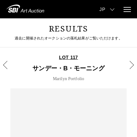
RESULTS
過去に開催されたオークションの落札結果がご覧いただけます。
LOT 117
サンデー・B・モーニング
Marilyn Portfolio