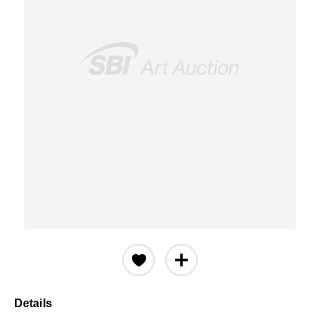
Details