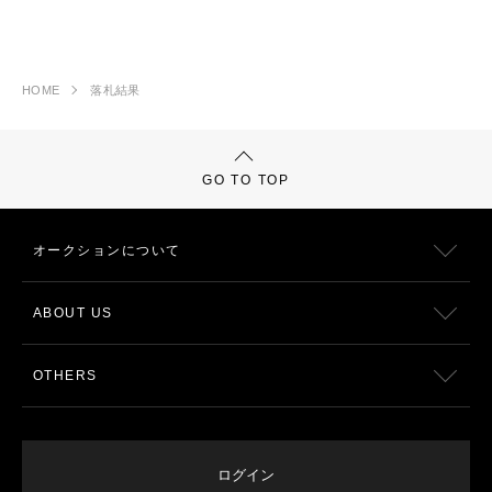
HOME
落札結果
GO TO TOP
オークションについて
ABOUT US
OTHERS
ログイン