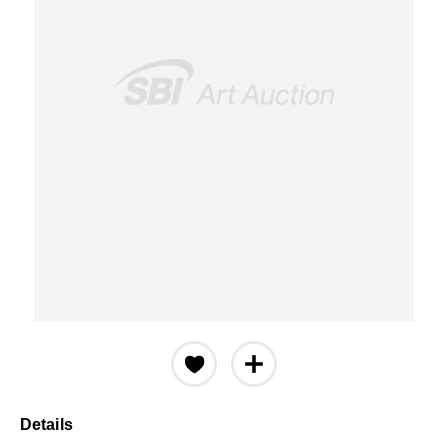
Details