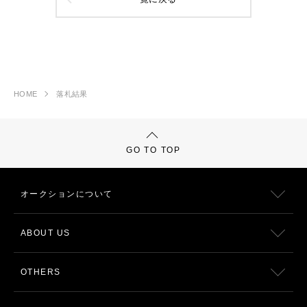
HOME
落札結果
GO TO TOP
オークションについて
ABOUT US
OTHERS