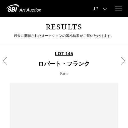
RESULTS
過去に開催されたオークションの落札結果がご覧いただけます。
LOT 145
ロバート・フランク
Paris