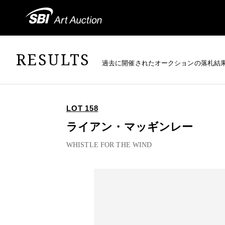
RESULTS
過去に開催されたオークションの落札結
LOT 158
ライアン・マッギンレー
WHISTLE FOR THE WIND