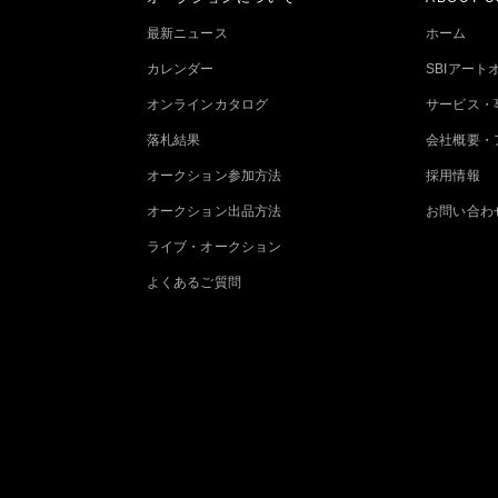
最新ニュース
ホーム
カレンダー
SBIアー
オンラインカタログ
サービス・
落札結果
会社概要・
オークション参加方法
採用情報
オークション出品方法
お問い合わ
ライブ・オークション
よくあるご質問