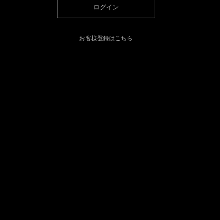
ログイン
お客様登録はこちら