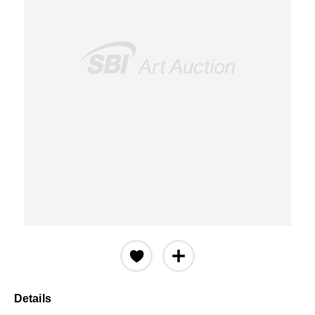
Details