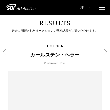
RESULTS
過去に開催されたオークションの落札結果がご覧いただけます。
LOT 164
カールステン・ヘラー
Mushroom Print