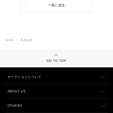
一覧に戻る
HOME
落札結果
GO TO TOP
オークションについて
ABOUT US
OTHERS