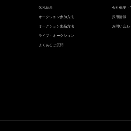
落札結果
会社概要・
オークション参加方法
採用情報
オークション出品方法
お問い合わ
ライブ・オークション
よくあるご質問