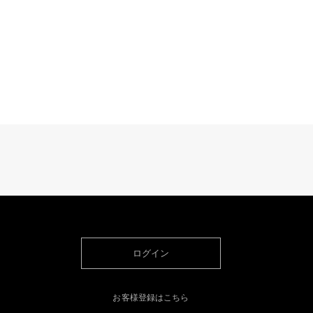
ログイン
お客様登録はこちら