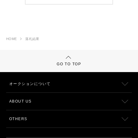
HOME
落札結果
GO TO TOP
オークションについて
ABOUT US
OTHERS