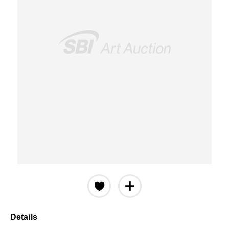
Details