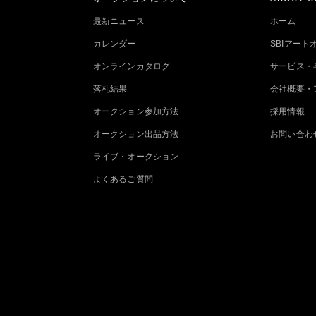
最新ニュース
ホーム
カレンダー
SBIアー
オンラインカタログ
サービス・
落札結果
会社概要・
オークション参加方法
採用情報
オークション出品方法
お問い合わ
ライブ・オークション
よくあるご質問