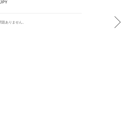
JPY
問題ありません。