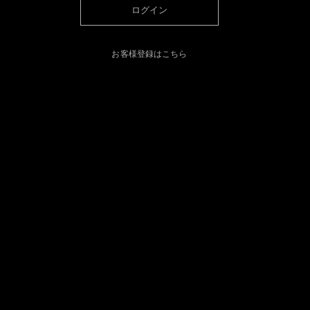
ログイン
お客様登録はこちら