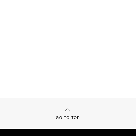
GO TO TOP