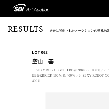
RESULTS
過去に開催されたオークションの落札結
LOT 062
空山 基
1. SEXY ROBOT GOLD BE@RBRICK 1000％／2.
BE@RBRICK 100％ & 400％／3. SEXY ROBOT G
400％