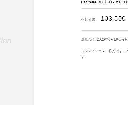
Estimate
100,000 - 150,00
103,500
落札価格：
展覧会歴: 2020年8月18日-
コンディション：良好です。
す。