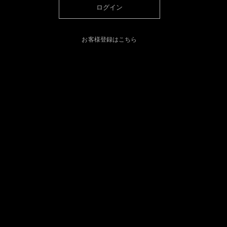
ログイン
お客様登録はこちら