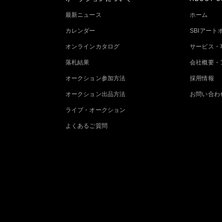
最新ニュース
ホーム
カレンダー
SBIアー
オンラインカタログ
サービス・
落札結果
会社概要・
オークション参加方法
採用情報
オークション出品方法
お問い合わ
ライブ・オークション
よくあるご質問