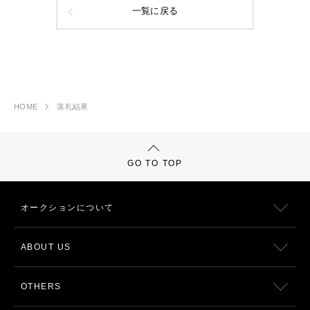
一覧に戻る
HOME
落札結果
GO TO TOP
オークションについて
ABOUT US
OTHERS