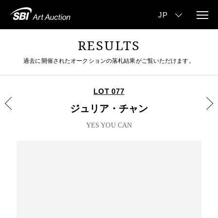
RESULTS
過去に開催されたオークションの落札結果がご覧いただけます。
LOT 077
ジュリア・チャン
YES YOU CAN