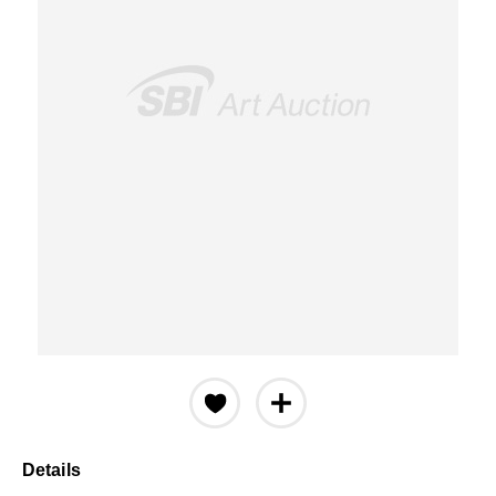
Details