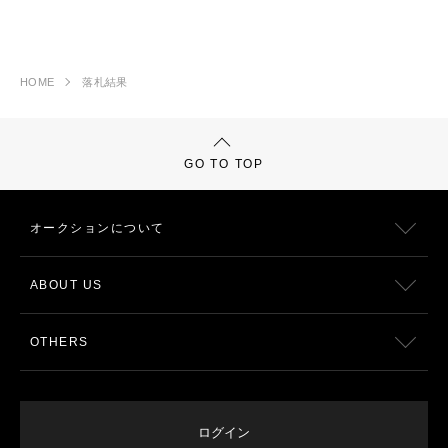
HOME
落札結果
GO TO TOP
オークションについて
ABOUT US
OTHERS
ログイン