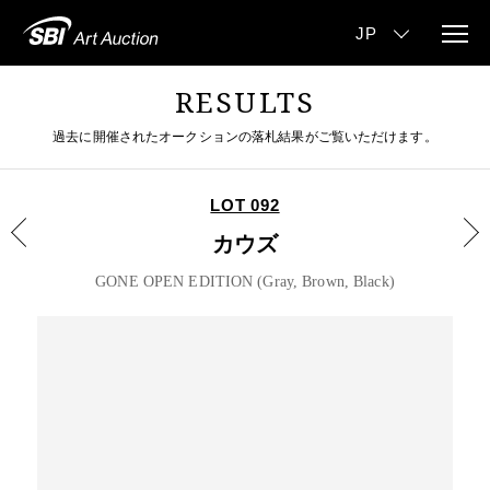
RESULTS
過去に開催されたオークションの落札結果がご覧いただけます。
LOT 092
カウズ
GONE OPEN EDITION (Gray, Brown, Black)