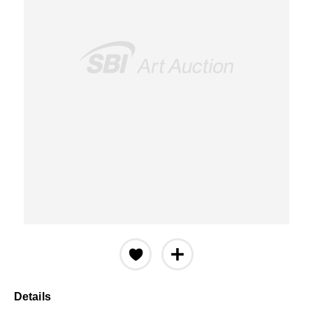
Details