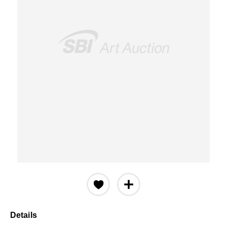
Details