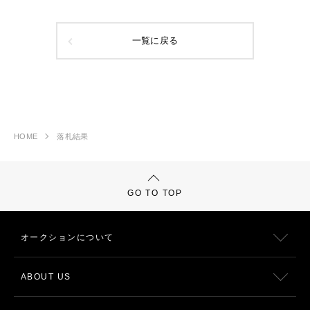
一覧に戻る
HOME
落札結果
GO TO TOP
オークションについて
ABOUT US