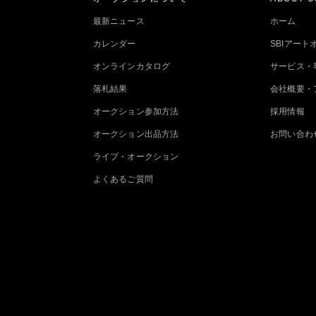
最新ニュース
ホーム
カレンダー
SBIアー
オンラインカタログ
サービス・
落札結果
会社概要・
オークション参加方法
採用情報
オークション出品方法
お問い合わ
ライブ・オークション
よくあるご質問