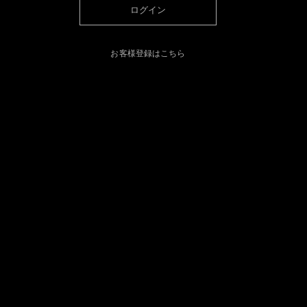
ログイン
お客様登録はこちら