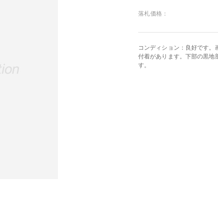
落札価格：
コンディション：良好です。
付着があります。下部の黒地
す。