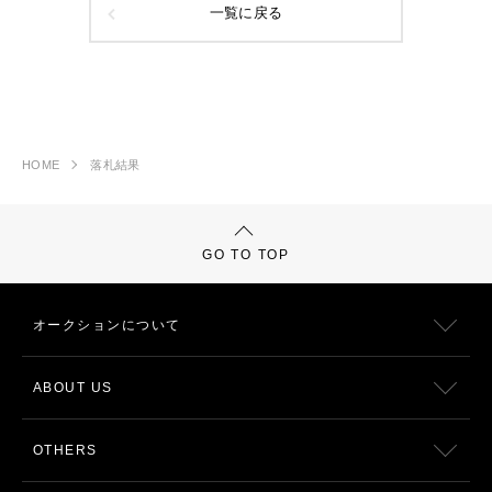
一覧に戻る
HOME
落札結果
GO TO TOP
オークションについて
ABOUT US
OTHERS