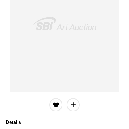
Details