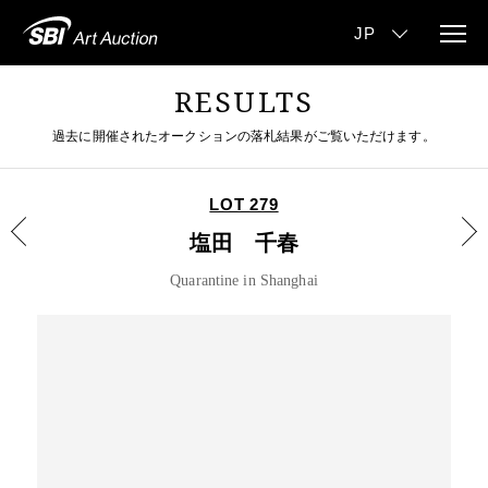
RESULTS
過去に開催されたオークションの落札結果がご覧いただけます。
LOT 279
塩田 千春
Quarantine in Shanghai