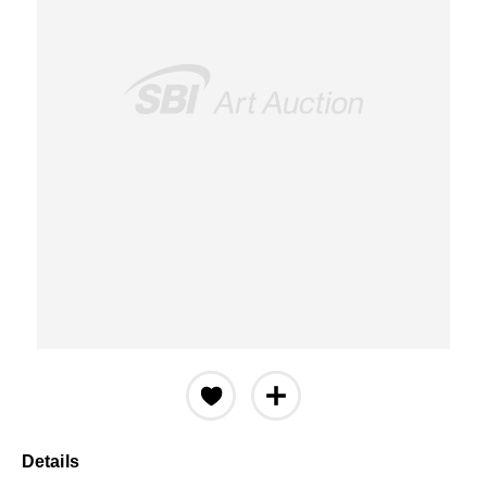
Details