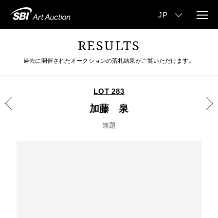
RESULTS
過去に開催されたオークションの落札結果がご覧いただけます。
LOT 283
加藤 泉
無題