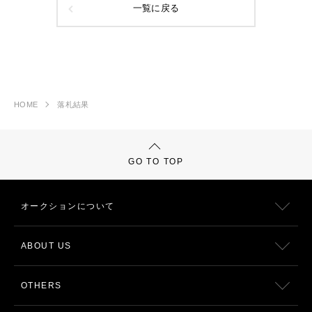
一覧に戻る
HOME
落札結果
GO TO TOP
オークションについて
ABOUT US
OTHERS