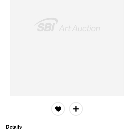
Details