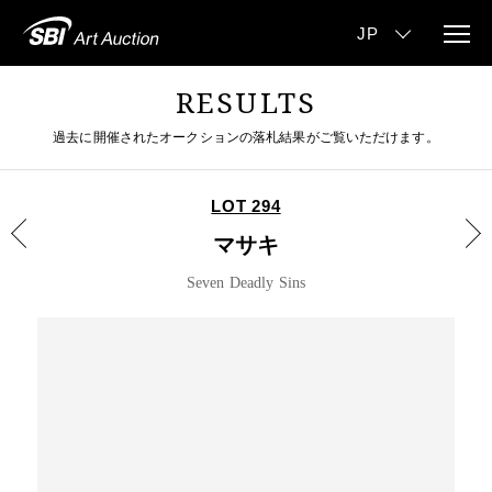
RESULTS
過去に開催されたオークションの落札結果がご覧いただけます。
LOT 294
マサキ
Seven Deadly Sins