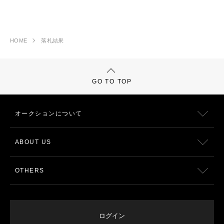
HOME
落札結果
GO TO TOP
オークションについて
ABOUT US
OTHERS
ログイン