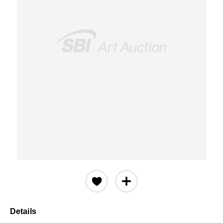
Details