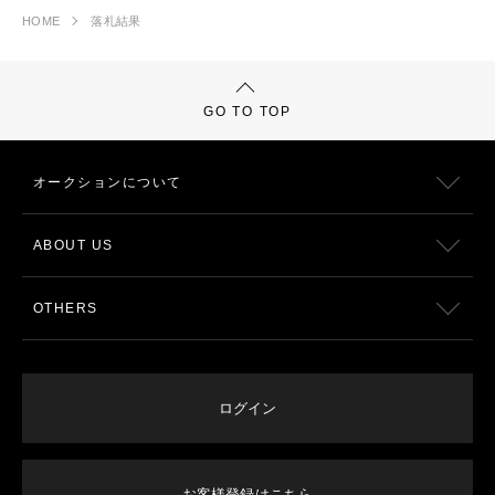
HOME
落札結果
GO TO TOP
オークションについて
ABOUT US
OTHERS
ログイン
お客様登録はこちら