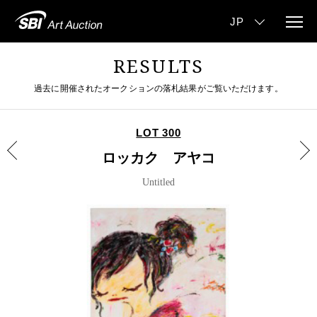
RESULTS
過去に開催されたオークションの落札結果がご覧いただけます。
LOT 300
ロッカク アヤコ
Untitled