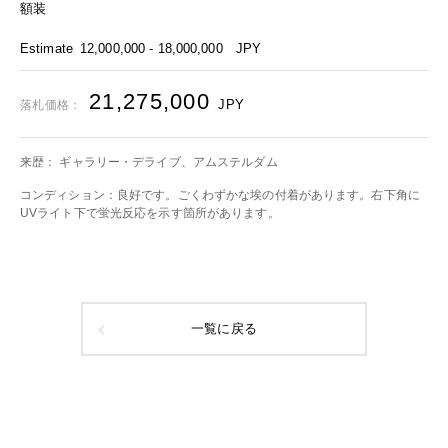
額装
Estimate
12,000,000 - 18,000,000
JPY
21,275,000
JPY
落札価格：
来歴： ギャラリー・デライブ、アムステルダム
コンディション：良好です。ごくわずかな埃の付着があります。右下角に
UVライト下で蛍光反応を示す箇所があります。
一覧に戻る