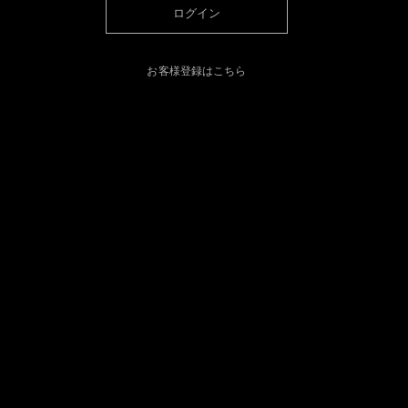
ログイン
お客様登録はこちら