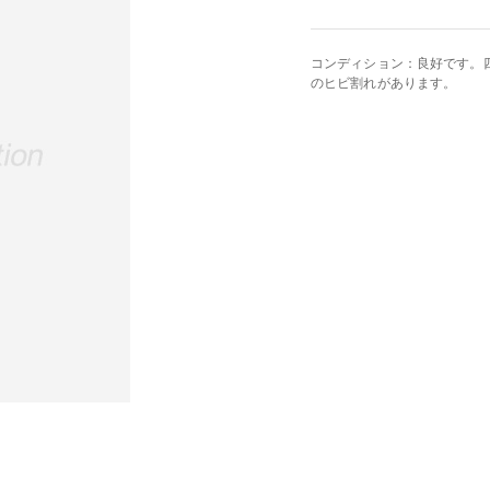
コンディション：良好です。
のヒビ割れがあります。