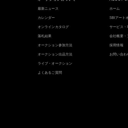
最新ニュース
ホーム
カレンダー
SBIアー
オンラインカタログ
サービス・
落札結果
会社概要・
オークション参加方法
採用情報
オークション出品方法
お問い合わ
ライブ・オークション
よくあるご質問