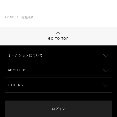
HOME
落札結果
GO TO TOP
オークションについて
ABOUT US
OTHERS
ログイン