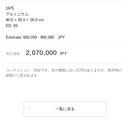
1975
アルミニウム
90.0 × 92.0 × 26.0 cm
ED. 95
Estimate
600,000 - 900,000
JPY
2,070,000
JPY
落札価格：
コンディション：良好です。柱の裏面に白い凸凹がありますが、制作時の
状態だと思われます。
一覧に戻る