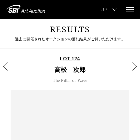
RESULTS
過去に開催されたオークションの落札結果がご覧いただけます。
LOT 124
高松 次郎
The Pillar of Wave