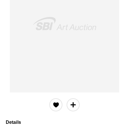
Details