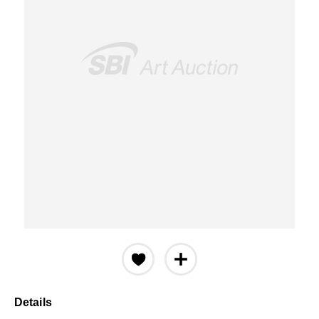
Details