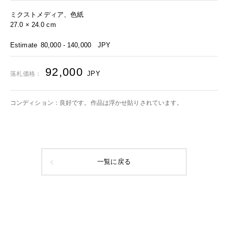
ミクストメディア、色紙
27.0 × 24.0 cm
Estimate
80,000 - 140,000
JPY
92,000
JPY
落札価格：
コンディション：良好です。作品は浮かせ貼りされています。
一覧に戻る