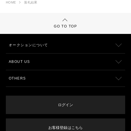
HOME
落札結果
GO TO TOP
オークションについて
ABOUT US
OTHERS
ログイン
お客様登録はこちら