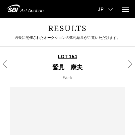
RESULTS
過去に開催されたオークションの落札結果がご覧いただけます。
LOT 154
鷲見 康夫
Work