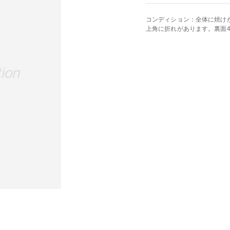
コンディション：全体に焼け
上角に折れがあります。裏面