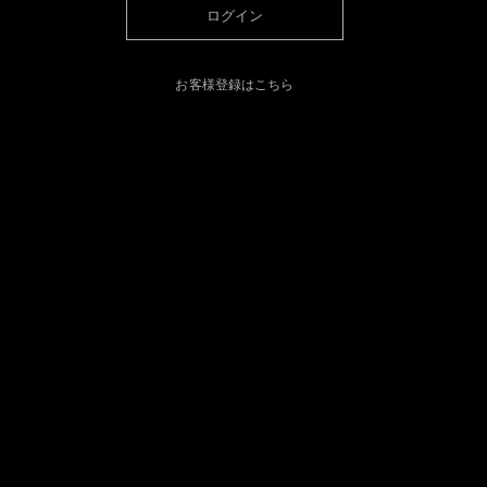
ログイン
お客様登録はこちら