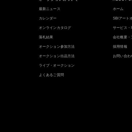
最新ニュース
ホーム
カレンダー
SBIアー
オンラインカタログ
サービス・
落札結果
会社概要・
オークション参加方法
採用情報
オークション出品方法
お問い合わ
ライブ・オークション
よくあるご質問