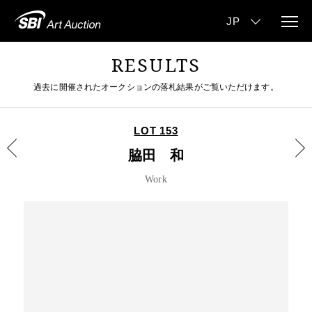
RESULTS
過去に開催されたオークションの落札結果がご覧いただけます。
LOT 153
脇田 和
Work