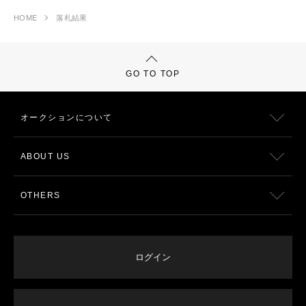
HOME
落札結果
GO TO TOP
オークションについて
ABOUT US
OTHERS
ログイン