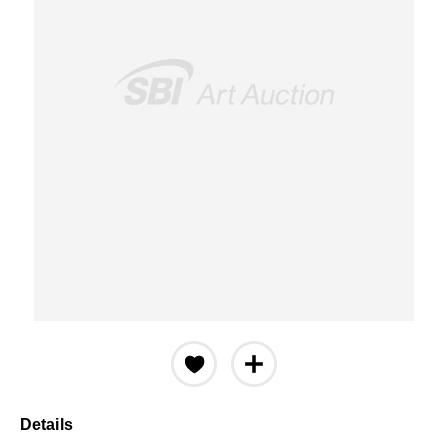
Details