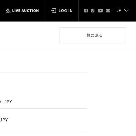
一覧に戻る
0
JPY
JPY