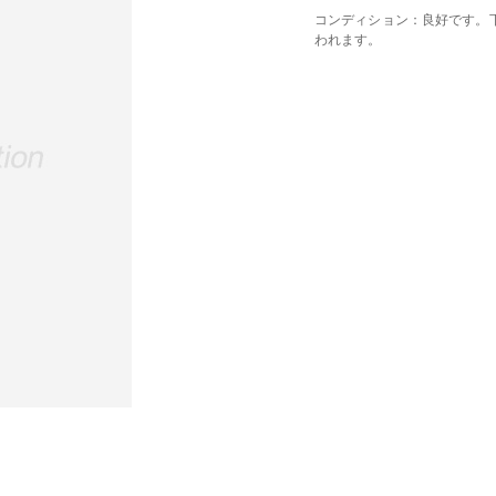
コンディション：良好です。
われます。