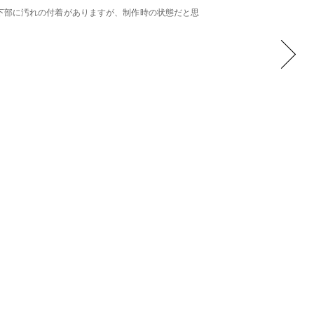
下部に汚れの付着がありますが、制作時の状態だと思