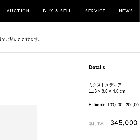
AUCTION
BUY & SELL
SERVICE
NEWS
果がご覧いただけます。
Details
ミクストメディア
11.3 × 8.0 × 4.0 cm
Estimate
100,000 - 200,00
345,000
落札価格：