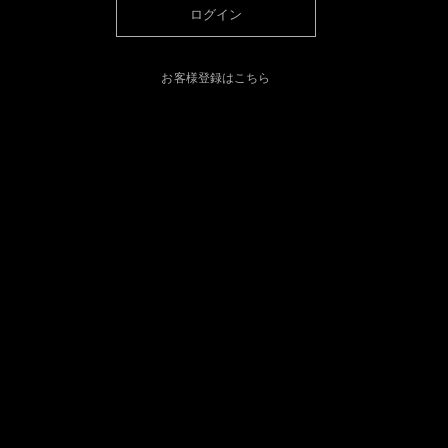
ログイン
お客様登録はこちら