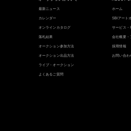
最新ニュース
ホーム
カレンダー
SBIアー
オンラインカタログ
サービス・
落札結果
会社概要・
オークション参加方法
採用情報
オークション出品方法
お問い合わ
ライブ・オークション
よくあるご質問