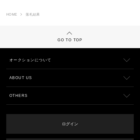
HOME
落札結果
GO TO TOP
オークションについて
ABOUT US
OTHERS
ログイン