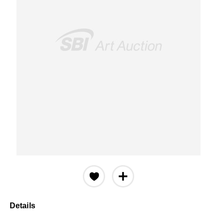
Details