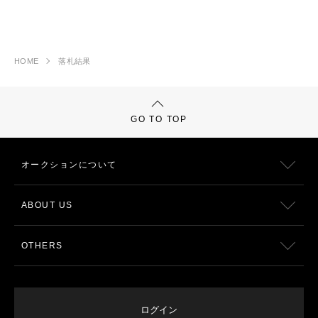
HOME
落札結果
GO TO TOP
オークションについて
ABOUT US
OTHERS
ログイン