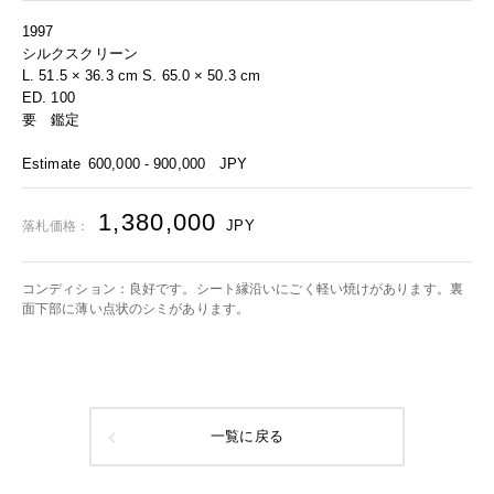
1997
シルクスクリーン
L. 51.5 × 36.3 cm S. 65.0 × 50.3 cm
ED. 100
要 鑑定
Estimate
600,000 - 900,000
JPY
1,380,000
JPY
落札価格：
コンディション：良好です。シート縁沿いにごく軽い焼けがあります。裏
面下部に薄い点状のシミがあります。
一覧に戻る