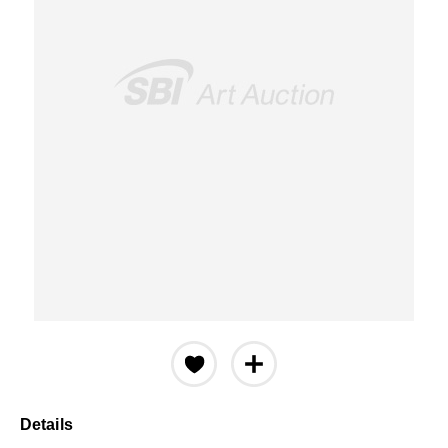
Details