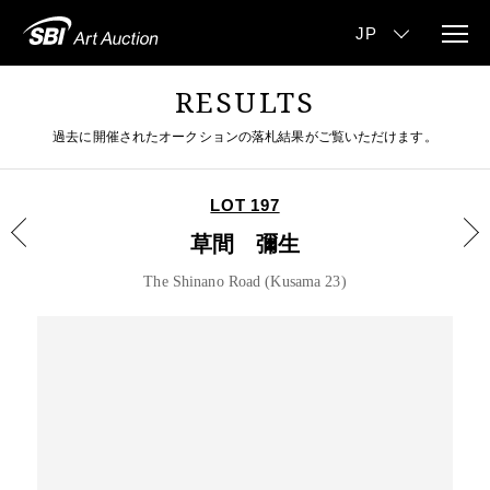
RESULTS
過去に開催されたオークションの落札結果がご覧いただけます。
LOT 197
草間 彌生
The Shinano Road (Kusama 23)