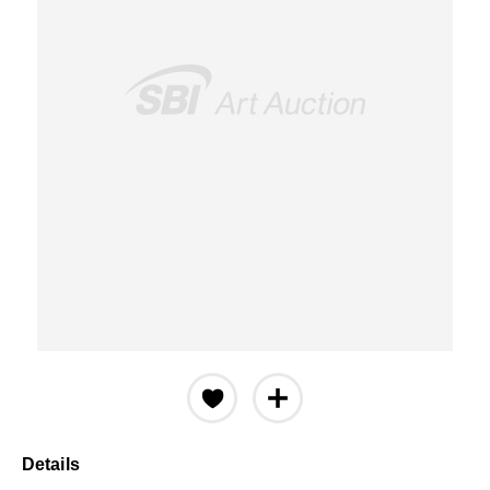
Details