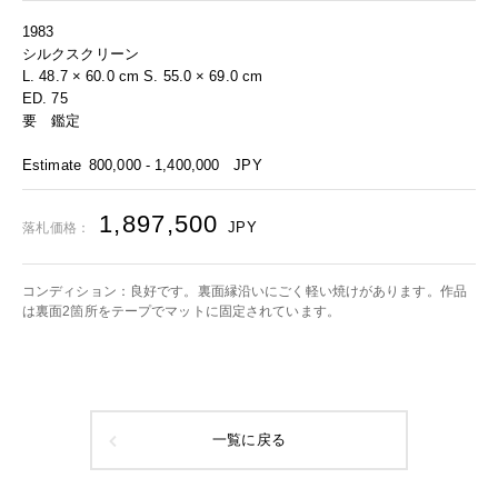
1983
シルクスクリーン
L. 48.7 × 60.0 cm S. 55.0 × 69.0 cm
ED. 75
要 鑑定
Estimate
800,000 - 1,400,000
JPY
1,897,500
JPY
落札価格：
コンディション：良好です。裏面縁沿いにごく軽い焼けがあります。作品
は裏面2箇所をテープでマットに固定されています。
一覧に戻る