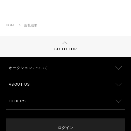
HOME
落札結果
GO TO TOP
オークションについて
ABOUT US
OTHERS
ログイン