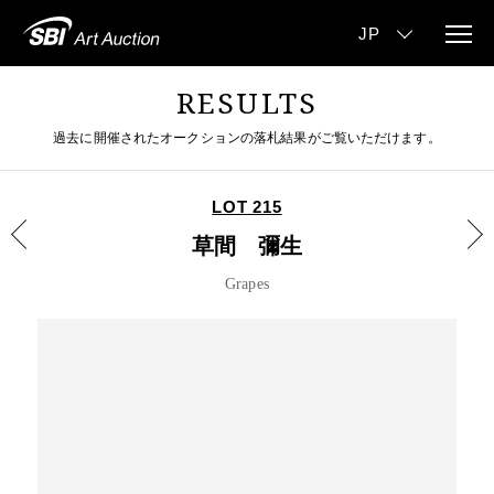
RESULTS
過去に開催されたオークションの落札結果がご覧いただけます。
LOT 215
草間 彌生
Grapes