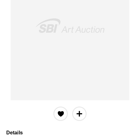
Details