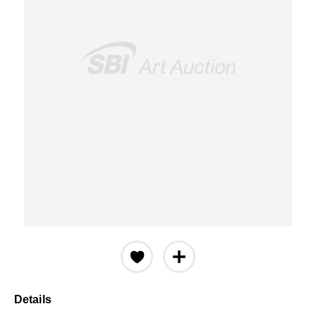
Details