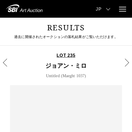
RESULTS
過去に開催されたオークションの落札結果がご覧いただけます。
LOT 235
ジョアン・ミロ
Untitled (Maeght 1037)