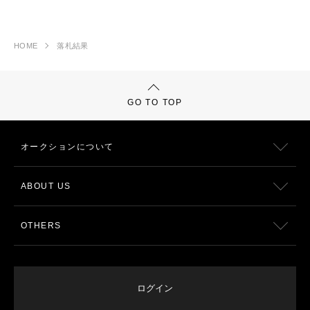
HOME
落札結果
GO TO TOP
オークションについて
ABOUT US
OTHERS
ログイン