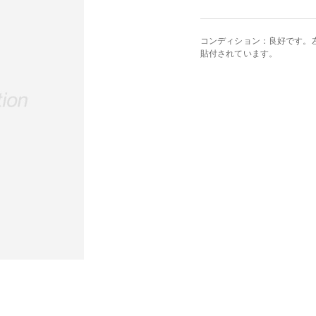
コンディション：良好です。
貼付されています。