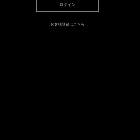
ログイン
お客様登録はこちら