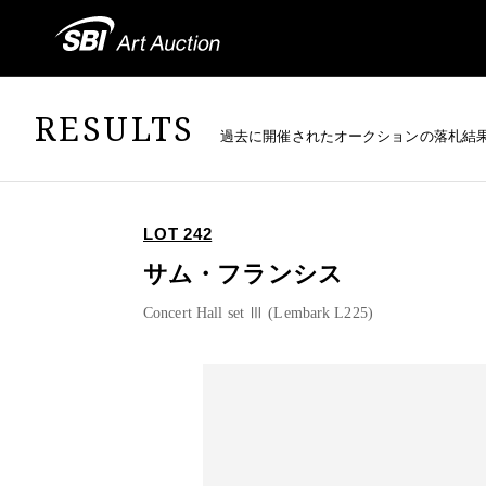
RESULTS
過去に開催されたオークションの落札結
LOT 242
サム・フランシス
Concert Hall set Ⅲ (Lembark L225)