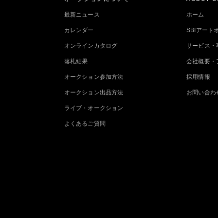
最新ニュース
ホーム
カレンダー
SBIアー
オンラインカタログ
サービス・
落札結果
会社概要・
オークション参加方法
採用情報
オークション出品方法
お問い合わ
ライブ・オークション
よくあるご質問