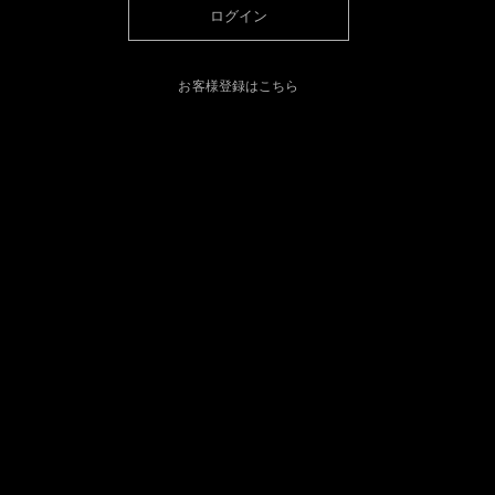
ログイン
お客様登録はこちら