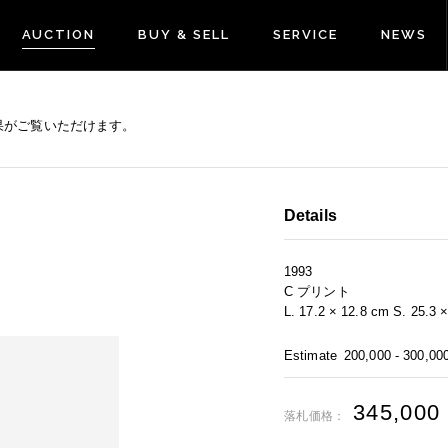
AUCTION
BUY & SELL
SERVICE
NEWS
果がご覧いただけます。
Details
1993
C プリント
L. 17.2 × 12.8 cm S. 25.3 
Estimate
200,000 - 300,00
345,000
落札価格：