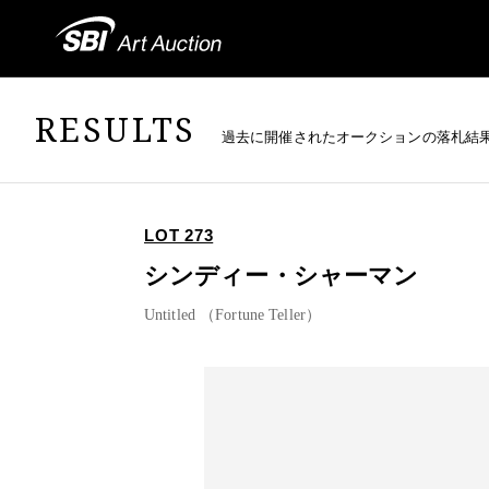
RESULTS
過去に開催されたオークションの落札結
LOT 273
シンディー・シャーマン
Untitled （Fortune Teller）