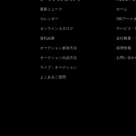
最新ニュース
ホーム
カレンダー
SBIアー
オンラインカタログ
サービス・
落札結果
会社概要・
オークション参加方法
採用情報
オークション出品方法
お問い合わ
ライブ・オークション
よくあるご質問