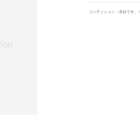
コンディション：良好です。