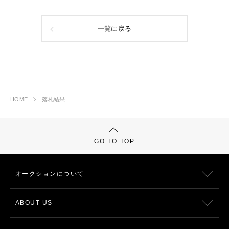
一覧に戻る
HOME
落札結果
GO TO TOP
オークションについて
ABOUT US