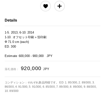
Details
1-5. 2013, 6-10. 2014
1-10. オフセット印刷＋箔印刷
Φ 71.0 cm (each)
ED. 300
Estimate
600,000 - 900,000
JPY
920,000
JPY
落札価格：
コンディション：それぞれ新品同様です。 ED: 1. 95/300, 2. 89/300, 3.
86/300, 4. 91/300, 5. 91/300, 6. 85/300, 7. 89/300, 8. 89/300, 9. 88/300,
10. 89/300