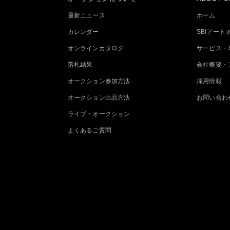
最新ニュース
ホーム
カレンダー
SBIアー
オンラインカタログ
サービス・
落札結果
会社概要・
オークション参加方法
採用情報
オークション出品方法
お問い合わ
ライブ・オークション
よくあるご質問