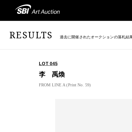
RESULTS
過去に開催されたオークションの落札結
LOT 045
李 禹煥
FROM LINE A (Print No. 59)