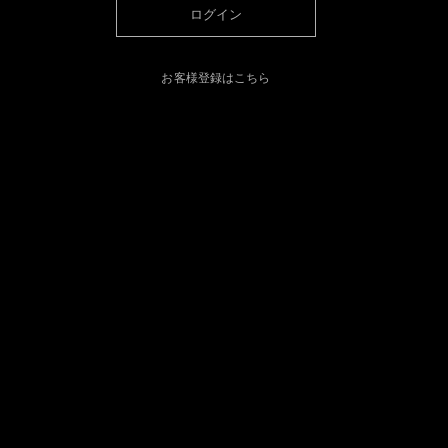
ログイン
お客様登録はこちら