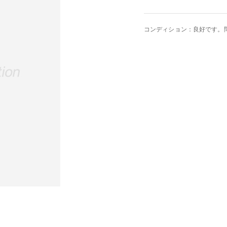
コンディション：良好です。