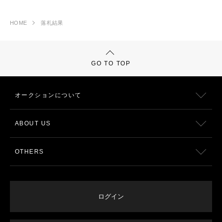
HOME
落札結果
GO TO TOP
オークションについて
ABOUT US
OTHERS
ログイン