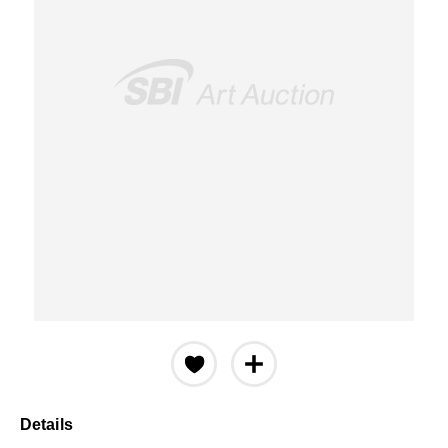
Details