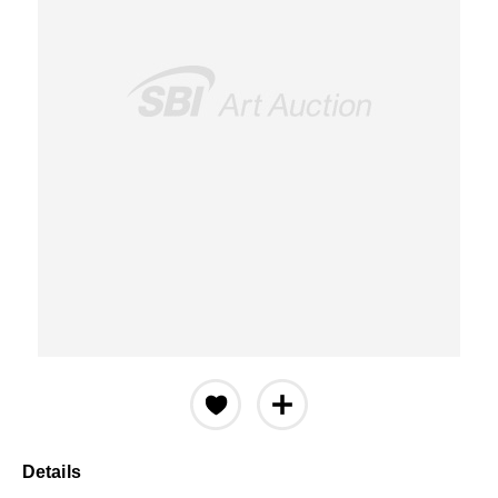
Details