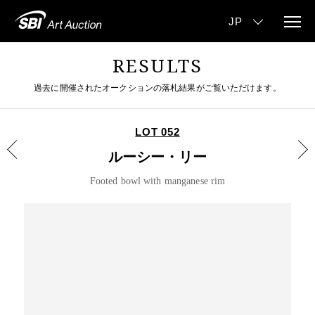
RESULTS
過去に開催されたオークションの落札結果がご覧いただけます。
LOT 052
ルーシー・リー
Footed bowl with manganese rim