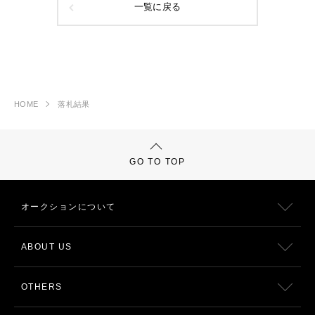
一覧に戻る
HOME
落札結果
GO TO TOP
オークションについて
ABOUT US
OTHERS