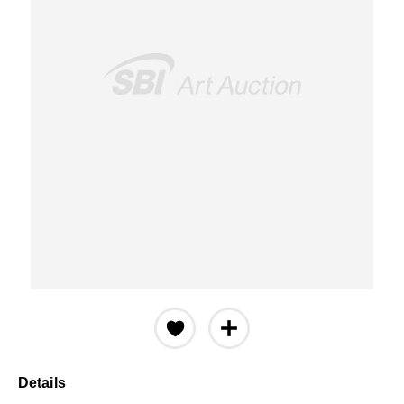
Details