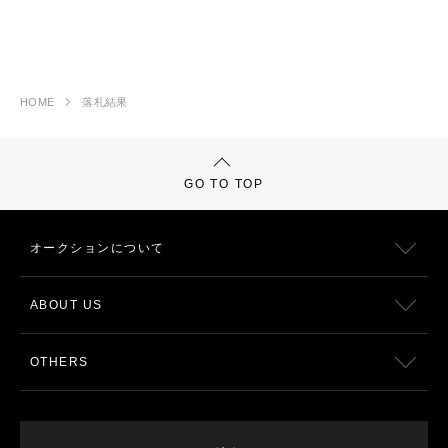
HOME
落札結果
GO TO TOP
オークションについて
ABOUT US
OTHERS