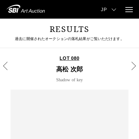
RESULTS
過去に開催されたオークションの落札結果がご覧いただけます。
LOT 080
高松 次郎
Shadow of key