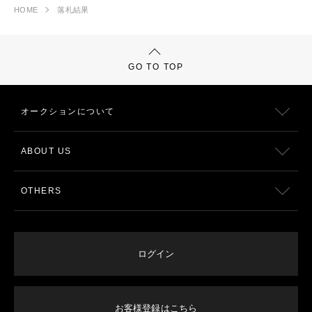
HOME
落札結果
GO TO TOP
オークションについて
ABOUT US
OTHERS
ログイン
お客様登録はこちら