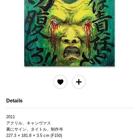
Details
2011
アクリル、キャンヴァス
裏にサイン、タイトル、制作年
227.3 × 181.8 × 3.5 cm (F150)