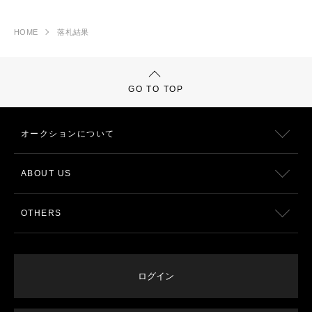
HOME
落札結果
GO TO TOP
オークションについて
ABOUT US
OTHERS
ログイン