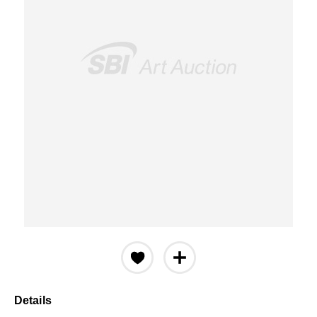
Details