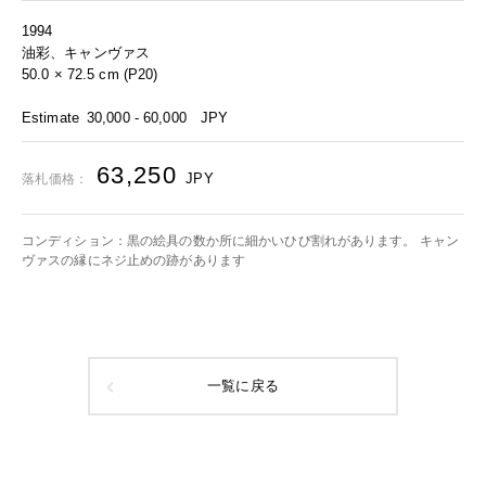
1994
油彩、キャンヴァス
50.0 × 72.5 cm (P20)
Estimate
30,000 - 60,000
JPY
63,250
JPY
落札価格：
コンディション：黒の絵具の数か所に細かいひび割れがあります。 キャン
ヴァスの縁にネジ止めの跡があります
一覧に戻る